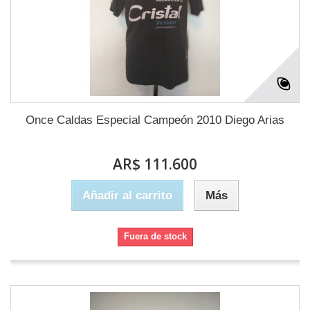
Once Caldas Especial Campeón 2010 Diego Arias
AR$ 111.600
Añadir al carrito
Más
Fuera de stock