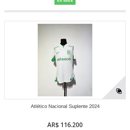
En stock
Atlético Nacional Suplente 2024
AR$ 116.200