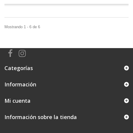
Mostrando 1 - 6 de 6
Categorías
Información
Mi cuenta
Información sobre la tienda