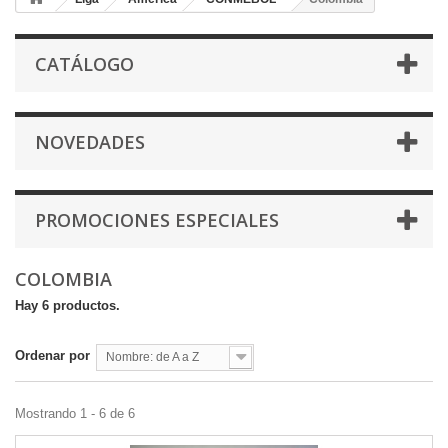
CATÁLOGO
NOVEDADES
PROMOCIONES ESPECIALES
COLOMBIA
Hay 6 productos.
Ordenar por
Nombre: de A a Z
Mostrando 1 - 6 de 6