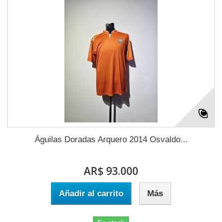
Águilas Doradas Arquero 2014 Osvaldo...
AR$ 93.000
Añadir al carrito
Más