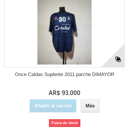
Once Caldas Suplente 2011 parche DIMAYOR
AR$ 93.000
Añadir al carrito
Más
Fuera de stock