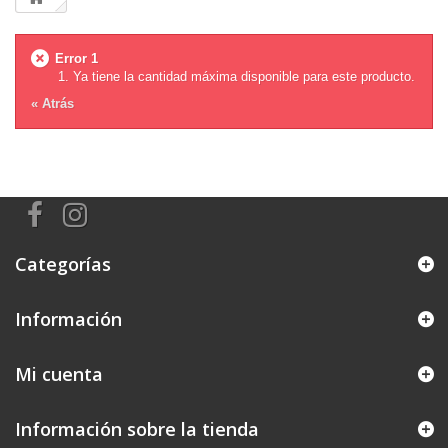
Error 1
Ya tiene la cantidad máxima disponible para este producto.
« Atrás
Categorías
Información
Mi cuenta
Información sobre la tienda